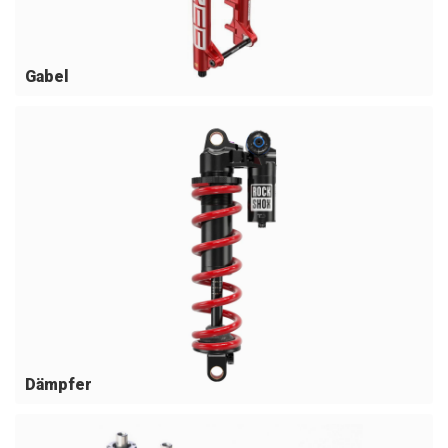
Gabel
Dämpfer