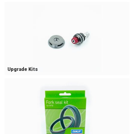
Upgrade Kits