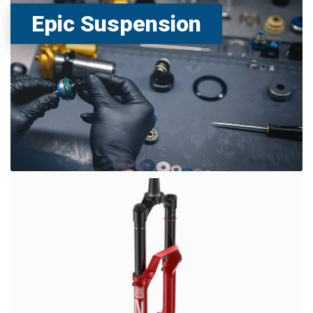
Epic Suspension