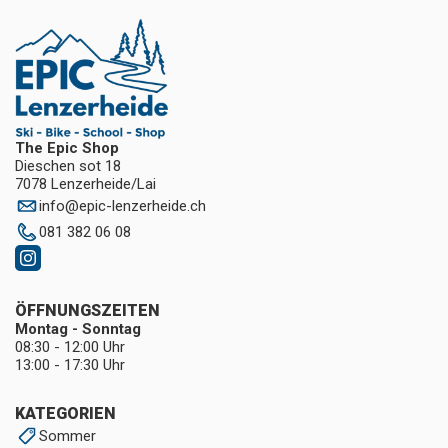
The Epic Shop
Dieschen sot 18
7078 Lenzerheide/Lai
info
@
epic-lenzerheide.ch
081 382 06 08
ÖFFNUNGSZEITEN
Montag - Sonntag
08:30 - 12:00 Uhr
13:00 - 17:30 Uhr
KATEGORIEN
Sommer