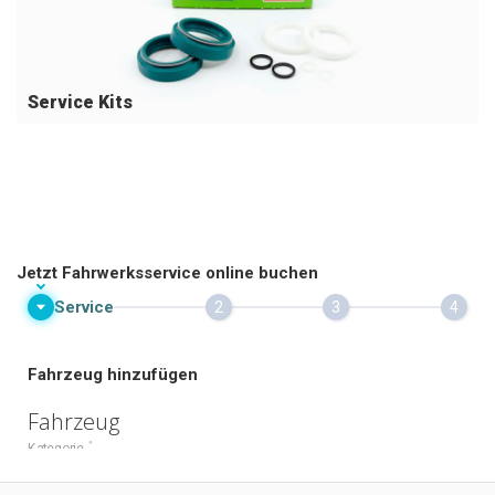
Service Kits
Jetzt Fahrwerksservice online buchen