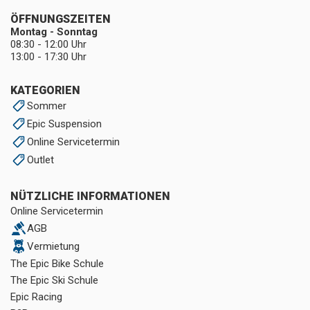
ÖFFNUNGSZEITEN
Montag - Sonntag
08:30 - 12:00 Uhr
13:00 - 17:30 Uhr
KATEGORIEN
Sommer
Epic Suspension
Online Servicetermin
Outlet
NÜTZLICHE INFORMATIONEN
Online Servicetermin
AGB
Vermietung
The Epic Bike Schule
The Epic Ski Schule
Epic Racing