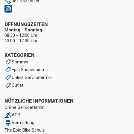
081 382 06 08
ÖFFNUNGSZEITEN
Montag - Sonntag
08:30 - 12:00 Uhr
13:00 - 17:30 Uhr
KATEGORIEN
Sommer
Epic Suspension
Online Servicetermin
Outlet
NÜTZLICHE INFORMATIONEN
Online Servicetermin
AGB
Vermietung
The Epic Bike Schule