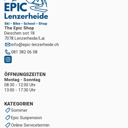
The Epic Shop
Dieschen sot 18
7078 Lenzerheide/Lai
info
@
epic-lenzerheide.ch
081 382 06 08
ÖFFNUNGSZEITEN
Montag - Sonntag
08:30 - 12:00 Uhr
13:00 - 17:30 Uhr
KATEGORIEN
Sommer
Epic Suspension
Online Servicetermin