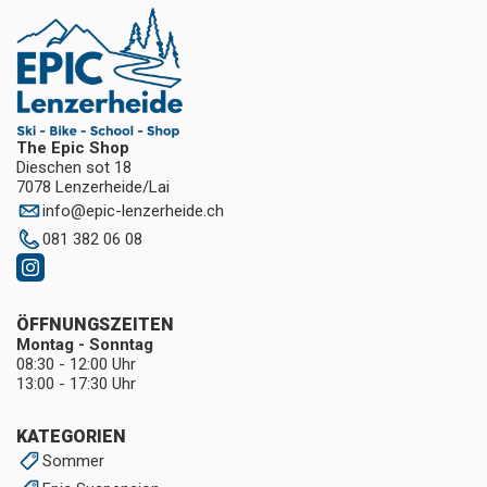
The Epic Shop
Dieschen sot 18
7078 Lenzerheide/Lai
info
@
epic-lenzerheide.ch
081 382 06 08
ÖFFNUNGSZEITEN
Montag - Sonntag
08:30 - 12:00 Uhr
13:00 - 17:30 Uhr
KATEGORIEN
Sommer