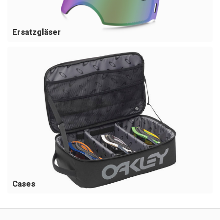
Ersatzgläser
Cases