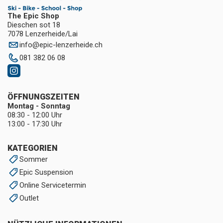
The Epic Shop
Dieschen sot 18
7078 Lenzerheide/Lai
info
@
epic-lenzerheide.ch
081 382 06 08
ÖFFNUNGSZEITEN
Montag - Sonntag
08:30 - 12:00 Uhr
13:00 - 17:30 Uhr
KATEGORIEN
Sommer
Epic Suspension
Online Servicetermin
Outlet