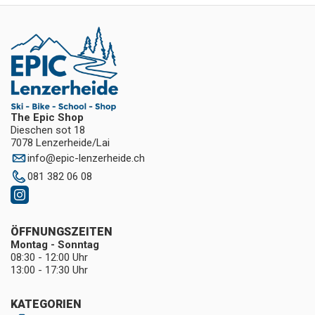
The Epic Shop
Dieschen sot 18
7078 Lenzerheide/Lai
info
@
epic-lenzerheide.ch
081 382 06 08
ÖFFNUNGSZEITEN
Montag - Sonntag
08:30 - 12:00 Uhr
13:00 - 17:30 Uhr
KATEGORIEN