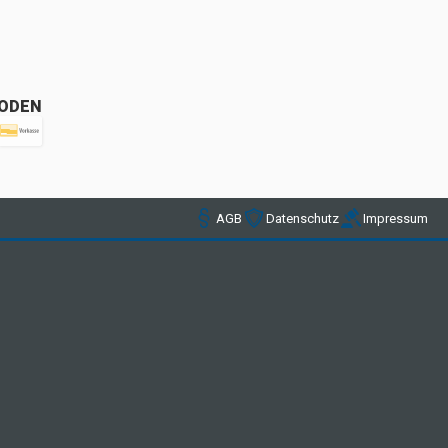
ODEN
AGB
Datenschutz
Impressum