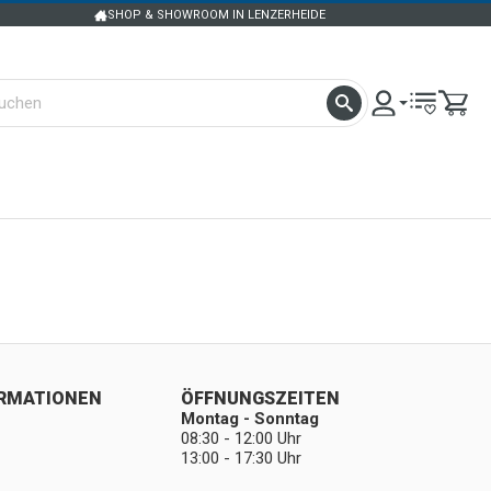
SHOP & SHOWROOM IN LENZERHEIDE
ORMATIONEN
ÖFFNUNGSZEITEN
Montag - Sonntag
08:30 - 12:00 Uhr
13:00 - 17:30 Uhr