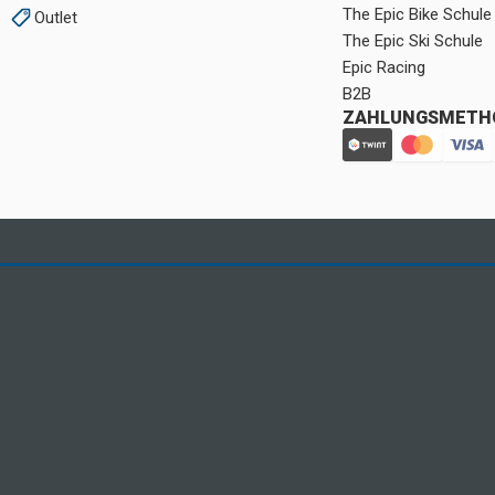
The Epic Bike Schule
Outlet
The Epic Ski Schule
Epic Racing
B2B
ZAHLUNGSMETH