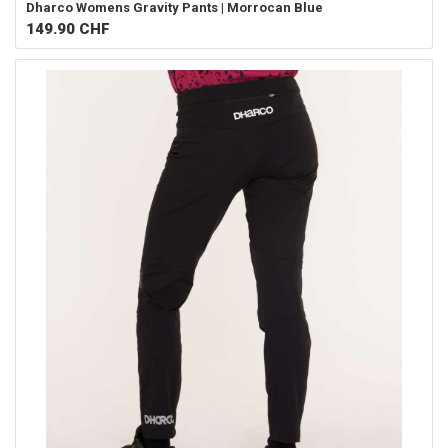
Dharco
Womens Gravity Pants | Morrocan Blue
149.90
CHF