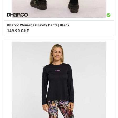
Dharco
Womens Gravity Pants | Black
149.90
CHF