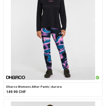
Dharco
Womens Ather Pants | Aurora
149.90
CHF