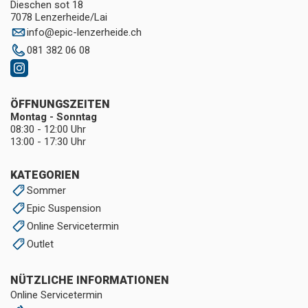
Dieschen sot 18
7078 Lenzerheide/Lai
info
@
epic-lenzerheide.ch
081 382 06 08
ÖFFNUNGSZEITEN
Montag - Sonntag
08:30 - 12:00 Uhr
13:00 - 17:30 Uhr
KATEGORIEN
Sommer
Epic Suspension
Online Servicetermin
Outlet
NÜTZLICHE INFORMATIONEN
Online Servicetermin