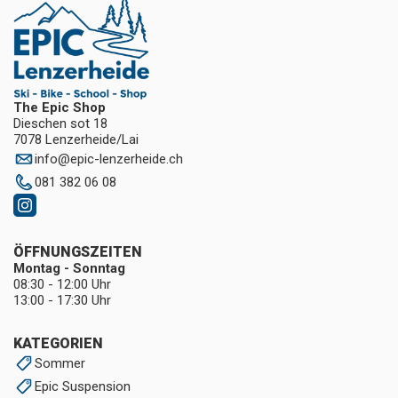
The Epic Shop
Dieschen sot 18
7078 Lenzerheide/Lai
info
@
epic-lenzerheide.ch
081 382 06 08
ÖFFNUNGSZEITEN
Montag - Sonntag
08:30 - 12:00 Uhr
13:00 - 17:30 Uhr
KATEGORIEN
Sommer
Epic Suspension