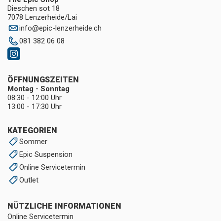
Dieschen sot 18
7078 Lenzerheide/Lai
info
@
epic-lenzerheide.ch
081 382 06 08
ÖFFNUNGSZEITEN
Montag - Sonntag
08:30 - 12:00 Uhr
13:00 - 17:30 Uhr
KATEGORIEN
Sommer
Epic Suspension
Online Servicetermin
Outlet
NÜTZLICHE INFORMATIONEN
Online Servicetermin