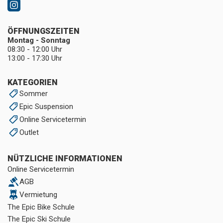
ÖFFNUNGSZEITEN
Montag - Sonntag
08:30 - 12:00 Uhr
13:00 - 17:30 Uhr
KATEGORIEN
Sommer
Epic Suspension
Online Servicetermin
Outlet
NÜTZLICHE INFORMATIONEN
Online Servicetermin
AGB
Vermietung
The Epic Bike Schule
The Epic Ski Schule