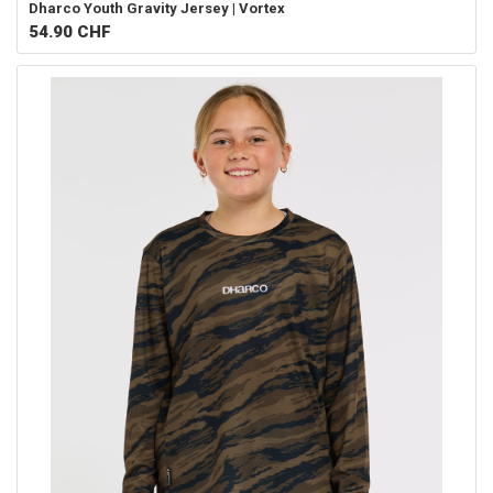
Dharco
Youth Gravity Jersey | Vortex
54.90
CHF