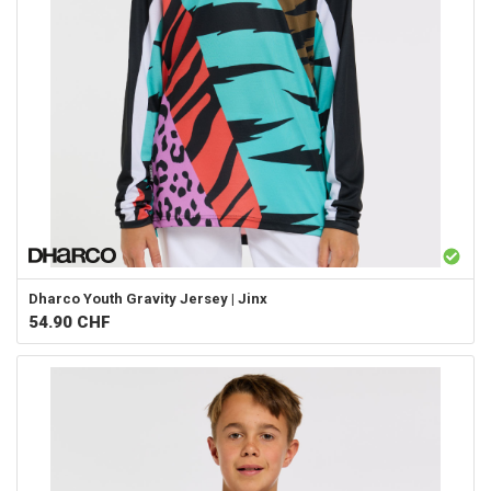
Dharco
Youth Gravity Jersey | Jinx
54.90
CHF