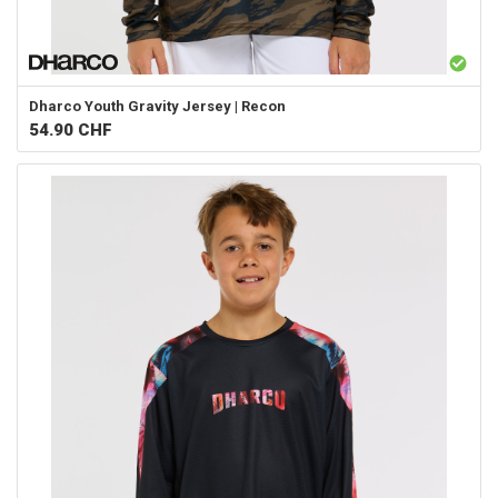
Dharco
Youth Gravity Jersey | Recon
54.90
CHF