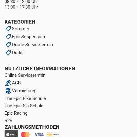
08:30 - 12:00 Uhr
13:00 - 17:30 Uhr
KATEGORIEN
Sommer
Epic Suspension
Online Servicetermin
Outlet
NÜTZLICHE INFORMATIONEN
Online Servicetermin
AGB
Vermietung
The Epic Bike Schule
The Epic Ski Schule
Epic Racing
B2B
ZAHLUNGSMETHODEN