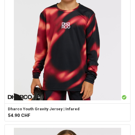
Dharco
Youth Gravity Jersey | Infared
54.90
CHF