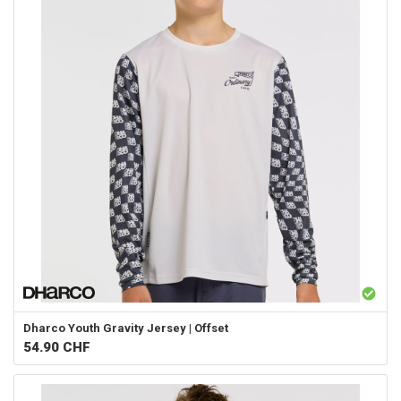
Dharco
Youth Gravity Jersey | Offset
54.90
CHF