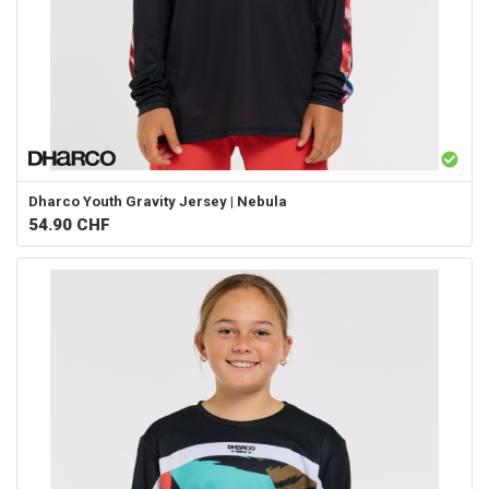
Dharco
Youth Gravity Jersey | Nebula
54.90
CHF