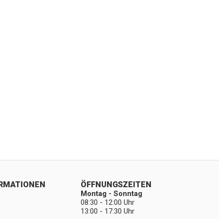
ORMATIONEN
ÖFFNUNGSZEITEN
Montag - Sonntag
08:30 - 12:00 Uhr
13:00 - 17:30 Uhr