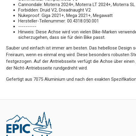
Cannondale: Moterra 2024+, Moterra LT 2024+, Moterra SL
Forbidden: Druid V2, Dreadnaught V2
Nukeproof: Giga 2021+, Mega 2021+, Megawatt
Hersteller-Teilenummer: 00.4318.050.001
----------
Hinweis: Diese Achse wird von vielen Bike-Marken verwend
sicherzugehen, dass sie für dein Bike passt.
Sauber und einfach ist immer am besten. Das hebellose Design so
Freiraum, wenn es einmal eng wird. Diese besonders robusten 
festgezogen. Auf der Antriebsseite verfügt die Achse über einen 
der Nicht-Antriebsseite rundgedreht wird.
Gefertigt aus 7075 Aluminium und nach den exakten Spezifikation