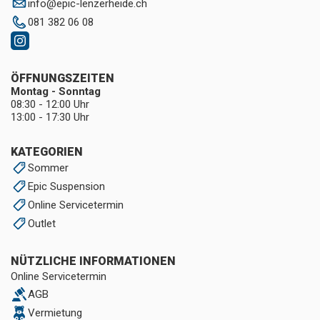
info
@
epic-lenzerheide.ch
081 382 06 08
ÖFFNUNGSZEITEN
Montag - Sonntag
08:30 - 12:00 Uhr
13:00 - 17:30 Uhr
KATEGORIEN
Sommer
Epic Suspension
Online Servicetermin
Outlet
NÜTZLICHE INFORMATIONEN
Online Servicetermin
AGB
Vermietung