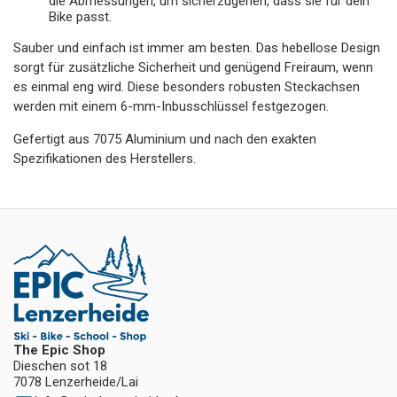
die Abmessungen, um sicherzugehen, dass sie für dein
Bike passt.
Sauber und einfach ist immer am besten. Das hebellose Design
sorgt für zusätzliche Sicherheit und genügend Freiraum, wenn
es einmal eng wird. Diese besonders robusten Steckachsen
werden mit einem 6-mm-Inbusschlüssel festgezogen.
Gefertigt aus 7075 Aluminium und nach den exakten
Spezifikationen des Herstellers.
The Epic Shop
Dieschen sot 18
7078 Lenzerheide/Lai