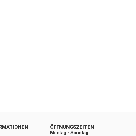
ORMATIONEN
ÖFFNUNGSZEITEN
Montag - Sonntag