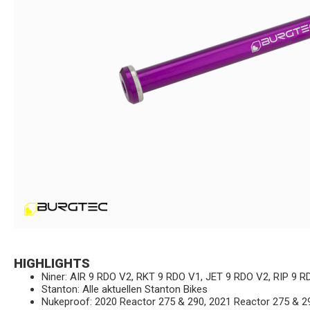
HIGHLIGHTS
Niner: AIR 9 RDO V2, RKT 9 RDO V1, JET 9 RDO V2, RIP 9 RD
Stanton: Alle aktuellen Stanton Bikes
Nukeproof: 2020 Reactor 275 & 290, 2021 Reactor 275 & 2