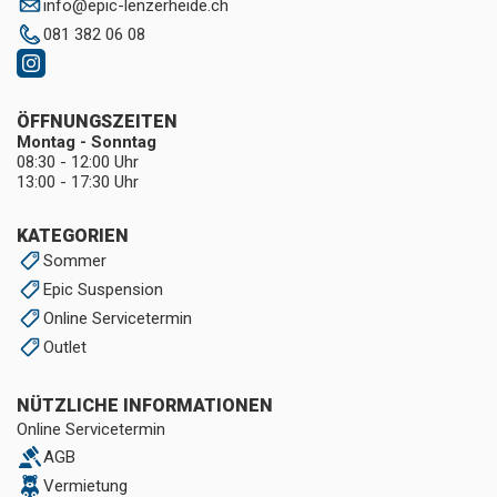
info
@
epic-lenzerheide.ch
081 382 06 08
ÖFFNUNGSZEITEN
Montag - Sonntag
08:30 - 12:00 Uhr
13:00 - 17:30 Uhr
KATEGORIEN
Sommer
Epic Suspension
Online Servicetermin
Outlet
NÜTZLICHE INFORMATIONEN
Online Servicetermin
AGB
Vermietung