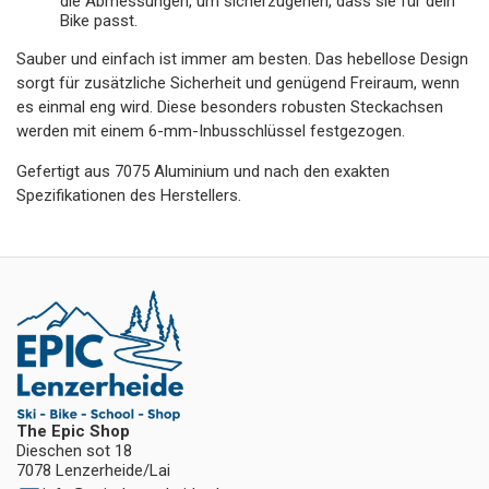
die Abmessungen, um sicherzugehen, dass sie für dein
Bike passt.
Sauber und einfach ist immer am besten. Das hebellose Design
sorgt für zusätzliche Sicherheit und genügend Freiraum, wenn
es einmal eng wird. Diese besonders robusten Steckachsen
werden mit einem 6-mm-Inbusschlüssel festgezogen.
Gefertigt aus 7075 Aluminium und nach den exakten
Spezifikationen des Herstellers.
The Epic Shop
Dieschen sot 18
7078 Lenzerheide/Lai