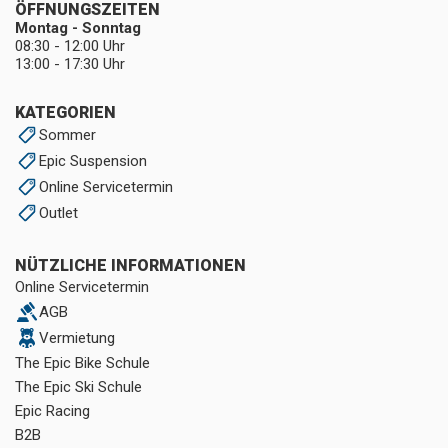
ÖFFNUNGSZEITEN
Montag - Sonntag
08:30 - 12:00 Uhr
13:00 - 17:30 Uhr
KATEGORIEN
Sommer
Epic Suspension
Online Servicetermin
Outlet
NÜTZLICHE INFORMATIONEN
Online Servicetermin
AGB
Vermietung
The Epic Bike Schule
The Epic Ski Schule
Epic Racing
B2B