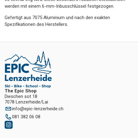
werden mit einem 6-mm-Inbusschlüssel festgezogen.
Gefertigt aus 7075 Aluminium und nach den exakten
Spezifikationen des Herstellers.
The Epic Shop
Dieschen sot 18
7078 Lenzerheide/Lai
info
@
epic-lenzerheide.ch
081 382 06 08