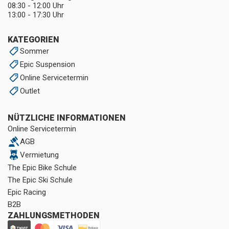
08:30 - 12:00 Uhr
13:00 - 17:30 Uhr
KATEGORIEN
Sommer
Epic Suspension
Online Servicetermin
Outlet
NÜTZLICHE INFORMATIONEN
Online Servicetermin
AGB
Vermietung
The Epic Bike Schule
The Epic Ski Schule
Epic Racing
B2B
ZAHLUNGSMETHODEN