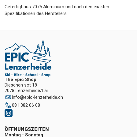
Gefertigt aus 7075 Aluminium und nach den exakten
Spezifikationen des Herstellers.
The Epic Shop
Dieschen sot 18
7078 Lenzerheide/Lai
info
@
epic-lenzerheide.ch
081 382 06 08
ÖFFNUNGSZEITEN
Montag - Sonntag