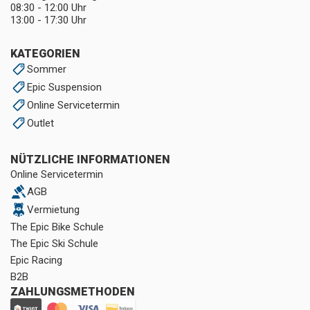
08:30 - 12:00 Uhr
13:00 - 17:30 Uhr
KATEGORIEN
Sommer
Epic Suspension
Online Servicetermin
Outlet
NÜTZLICHE INFORMATIONEN
Online Servicetermin
AGB
Vermietung
The Epic Bike Schule
The Epic Ski Schule
Epic Racing
B2B
ZAHLUNGSMETHODEN