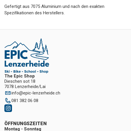
Gefertigt aus 7075 Aluminium und nach den exakten
Spezifikationen des Herstellers.
The Epic Shop
Dieschen sot 18
7078 Lenzerheide/Lai
info
@
epic-lenzerheide.ch
081 382 06 08
ÖFFNUNGSZEITEN
Montag - Sonntag