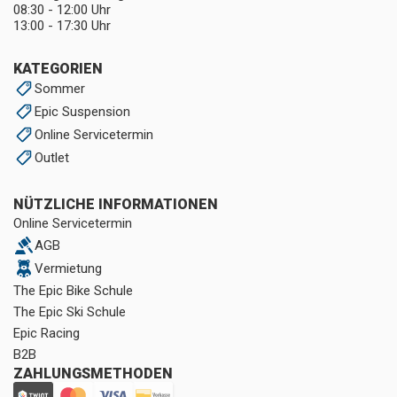
08:30 - 12:00 Uhr
13:00 - 17:30 Uhr
KATEGORIEN
Sommer
Epic Suspension
Online Servicetermin
Outlet
NÜTZLICHE INFORMATIONEN
Online Servicetermin
AGB
Vermietung
The Epic Bike Schule
The Epic Ski Schule
Epic Racing
B2B
ZAHLUNGSMETHODEN