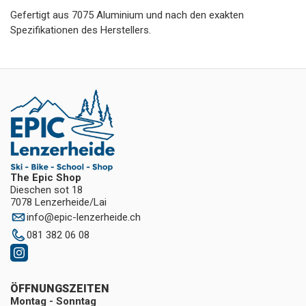
Gefertigt aus 7075 Aluminium und nach den exakten
Spezifikationen des Herstellers.
The Epic Shop
Dieschen sot 18
7078 Lenzerheide/Lai
info
@
epic-lenzerheide.ch
081 382 06 08
ÖFFNUNGSZEITEN
Montag - Sonntag