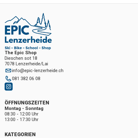
The Epic Shop
Dieschen sot 18
7078 Lenzerheide/Lai
info
@
epic-lenzerheide.ch
081 382 06 08
ÖFFNUNGSZEITEN
Montag - Sonntag
08:30 - 12:00 Uhr
13:00 - 17:30 Uhr
KATEGORIEN