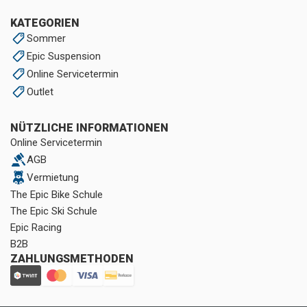
KATEGORIEN
Sommer
Epic Suspension
Online Servicetermin
Outlet
NÜTZLICHE INFORMATIONEN
Online Servicetermin
AGB
Vermietung
The Epic Bike Schule
The Epic Ski Schule
Epic Racing
B2B
ZAHLUNGSMETHODEN