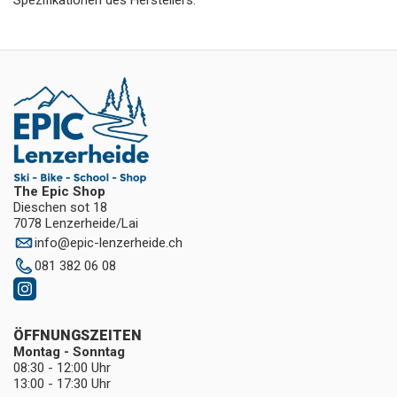
Spezifikationen des Herstellers.
The Epic Shop
Dieschen sot 18
7078 Lenzerheide/Lai
info
@
epic-lenzerheide.ch
081 382 06 08
ÖFFNUNGSZEITEN
Montag - Sonntag
08:30 - 12:00 Uhr
13:00 - 17:30 Uhr