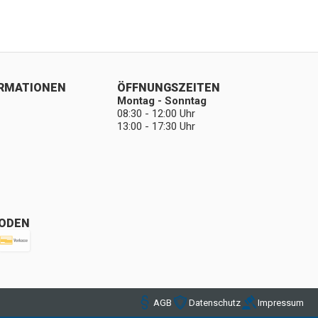
ORMATIONEN
ÖFFNUNGSZEITEN
Montag - Sonntag
08:30 - 12:00 Uhr
13:00 - 17:30 Uhr
ODEN
AGB
Datenschutz
Impressum