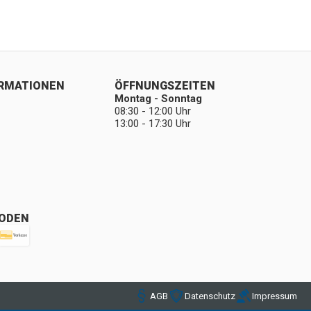
ORMATIONEN
ÖFFNUNGSZEITEN
Montag - Sonntag
08:30 - 12:00 Uhr
13:00 - 17:30 Uhr
ODEN
AGB
Datenschutz
Impressum