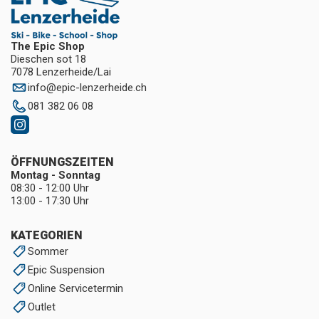
The Epic Shop
Dieschen sot 18
7078 Lenzerheide/Lai
info
@
epic-lenzerheide.ch
081 382 06 08
ÖFFNUNGSZEITEN
Montag - Sonntag
08:30 - 12:00 Uhr
13:00 - 17:30 Uhr
KATEGORIEN
Sommer
Epic Suspension
Online Servicetermin
Outlet