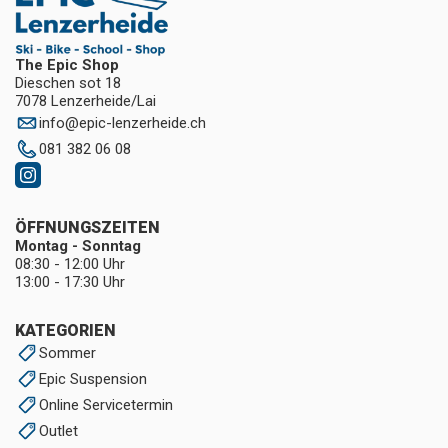
The Epic Shop
Dieschen sot 18
7078 Lenzerheide/Lai
info
@
epic-lenzerheide.ch
081 382 06 08
ÖFFNUNGSZEITEN
Montag - Sonntag
08:30 - 12:00 Uhr
13:00 - 17:30 Uhr
KATEGORIEN
Sommer
Epic Suspension
Online Servicetermin
Outlet