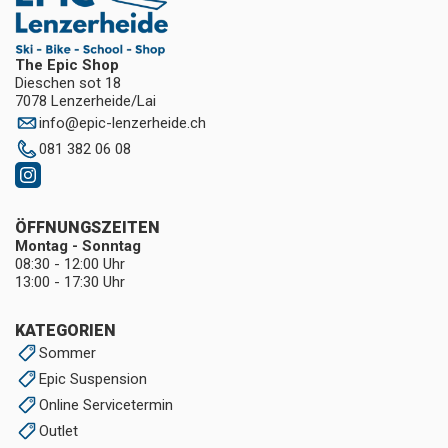
The Epic Shop
Dieschen sot 18
7078 Lenzerheide/Lai
info
@
epic-lenzerheide.ch
081 382 06 08
ÖFFNUNGSZEITEN
Montag - Sonntag
08:30 - 12:00 Uhr
13:00 - 17:30 Uhr
KATEGORIEN
Sommer
Epic Suspension
Online Servicetermin
Outlet