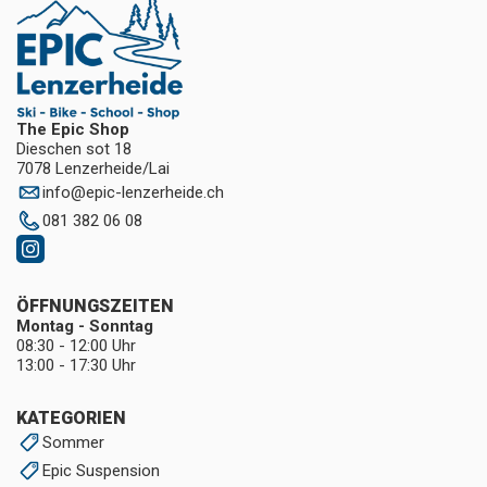
The Epic Shop
Dieschen sot 18
7078 Lenzerheide/Lai
info
@
epic-lenzerheide.ch
081 382 06 08
ÖFFNUNGSZEITEN
Montag - Sonntag
08:30 - 12:00 Uhr
13:00 - 17:30 Uhr
KATEGORIEN
Sommer
Epic Suspension