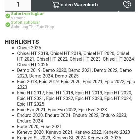
In den Warenkorb
Sofort verfügbar
Versand
Sofort abholbar
Abholung The Epic Shop
HIGHLIGHTS
Chisel 2025
Chisel HT 2018, Chisel HT 2019, Chisel HT 2020, Chisel
HT 2021, Chisel HT 2022, Chisel HT 2023, Chisel HT 2024,
Chisel HT 2025
Demo 2019, Demo 2020, Demo 2021, Demo 2022, Demo
2023, Demo 2024, Demo 2025
Epic 2018, Epic 2019, Epic 2020, Epic 2021, Epic 2022, Epic
2023
Epic HT 2017, Epic HT 2018, Epic HT 2019, Epic HT 2020,
Epic HT 2021, Epic HT 2022, Epic HT 2023, Epic HT 2024,
Epic HT 2025
Epic Evo 2021, Epic Evo 2022, Epic Evo 2023
Enduro 2020, Enduro 2021, Enduro 2022, Enduro 2023,
Enduro 2024
Fuse 2020, Fuse 2021
Kenevo 2020, Kenevo 2021, Kenevo 2022, Kenevo 2023
Kenevo SL 2023, Kenevo SL 2024, Kenevo SL 2025