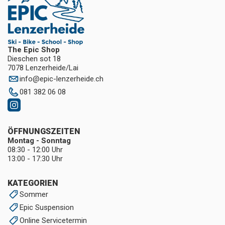
The Epic Shop
Dieschen sot 18
7078 Lenzerheide/Lai
info
@
epic-lenzerheide.ch
081 382 06 08
ÖFFNUNGSZEITEN
Montag - Sonntag
08:30 - 12:00 Uhr
13:00 - 17:30 Uhr
KATEGORIEN
Sommer
Epic Suspension
Online Servicetermin