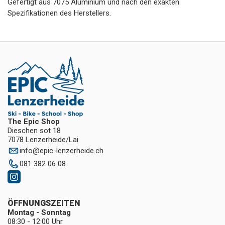
Gefertigt aus 7075 Aluminium und nach den exakten
Spezifikationen des Herstellers.
The Epic Shop
Dieschen sot 18
7078 Lenzerheide/Lai
info
@
epic-lenzerheide.ch
081 382 06 08
ÖFFNUNGSZEITEN
Montag - Sonntag
08:30 - 12:00 Uhr