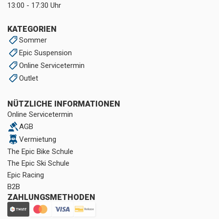
13:00 - 17:30 Uhr
KATEGORIEN
Sommer
Epic Suspension
Online Servicetermin
Outlet
NÜTZLICHE INFORMATIONEN
Online Servicetermin
AGB
Vermietung
The Epic Bike Schule
The Epic Ski Schule
Epic Racing
B2B
ZAHLUNGSMETHODEN