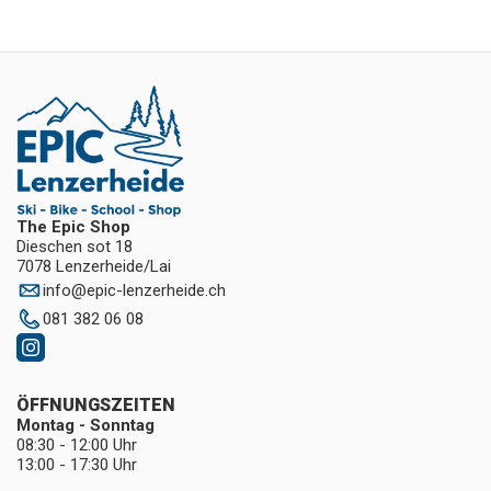
The Epic Shop
Dieschen sot 18
7078 Lenzerheide/Lai
info
@
epic-lenzerheide.ch
081 382 06 08
ÖFFNUNGSZEITEN
Montag - Sonntag
08:30 - 12:00 Uhr
13:00 - 17:30 Uhr