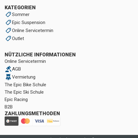
KATEGORIEN
Sommer
Epic Suspension
Online Servicetermin
Outlet
NÜTZLICHE INFORMATIONEN
Online Servicetermin
AGB
Vermietung
The Epic Bike Schule
The Epic Ski Schule
Epic Racing
B2B
ZAHLUNGSMETHODEN