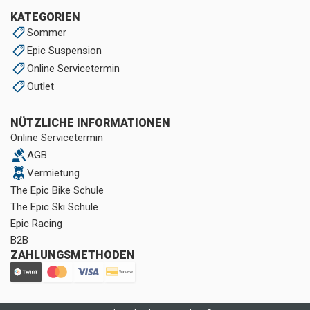
KATEGORIEN
Sommer
Epic Suspension
Online Servicetermin
Outlet
NÜTZLICHE INFORMATIONEN
Online Servicetermin
AGB
Vermietung
The Epic Bike Schule
The Epic Ski Schule
Epic Racing
B2B
ZAHLUNGSMETHODEN