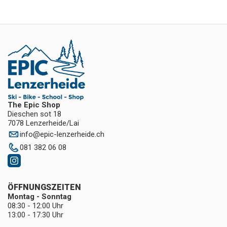
The Epic Shop
Dieschen sot 18
7078 Lenzerheide/Lai
info
@
epic-lenzerheide.ch
081 382 06 08
ÖFFNUNGSZEITEN
Montag - Sonntag
08:30 - 12:00 Uhr
13:00 - 17:30 Uhr