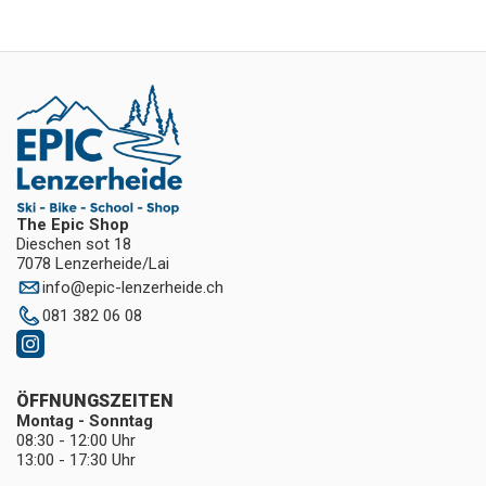
The Epic Shop
Dieschen sot 18
7078 Lenzerheide/Lai
info
@
epic-lenzerheide.ch
081 382 06 08
ÖFFNUNGSZEITEN
Montag - Sonntag
08:30 - 12:00 Uhr
13:00 - 17:30 Uhr