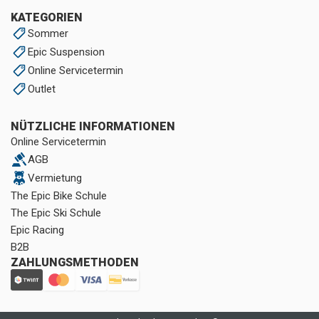
KATEGORIEN
Sommer
Epic Suspension
Online Servicetermin
Outlet
NÜTZLICHE INFORMATIONEN
Online Servicetermin
AGB
Vermietung
The Epic Bike Schule
The Epic Ski Schule
Epic Racing
B2B
ZAHLUNGSMETHODEN