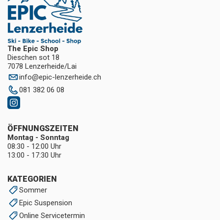
The Epic Shop
Dieschen sot 18
7078 Lenzerheide/Lai
info
@
epic-lenzerheide.ch
081 382 06 08
ÖFFNUNGSZEITEN
Montag - Sonntag
08:30 - 12:00 Uhr
13:00 - 17:30 Uhr
KATEGORIEN
Sommer
Epic Suspension
Online Servicetermin