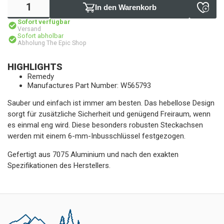
In den Warenkorb
Sofort verfügbar
Versand
Sofort abholbar
Abholung The Epic Shop
HIGHLIGHTS
Remedy
Manufactures Part Number: W565793
Sauber und einfach ist immer am besten. Das hebellose Design
sorgt für zusätzliche Sicherheit und genügend Freiraum, wenn
es einmal eng wird. Diese besonders robusten Steckachsen
werden mit einem 6-mm-Inbusschlüssel festgezogen.
Gefertigt aus 7075 Aluminium und nach den exakten
Spezifikationen des Herstellers.