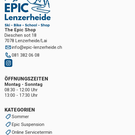
The Epic Shop
Dieschen sot 18
7078 Lenzerheide/Lai
info
@
epic-lenzerheide.ch
081 382 06 08
ÖFFNUNGSZEITEN
Montag - Sonntag
08:30 - 12:00 Uhr
13:00 - 17:30 Uhr
KATEGORIEN
Sommer
Epic Suspension
Online Servicetermin