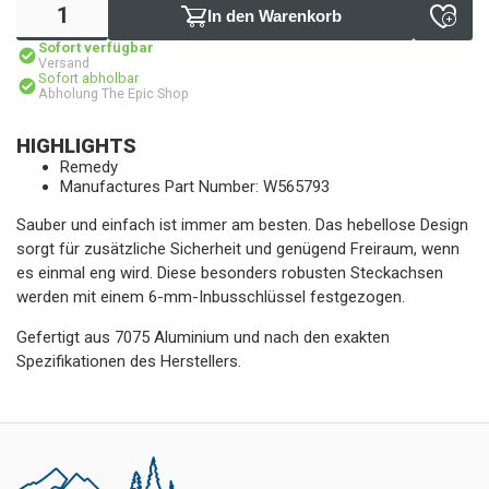
In den Warenkorb
Sofort verfügbar
Versand
Sofort abholbar
Abholung The Epic Shop
HIGHLIGHTS
Remedy
Manufactures Part Number: W565793
Sauber und einfach ist immer am besten. Das hebellose Design
sorgt für zusätzliche Sicherheit und genügend Freiraum, wenn
es einmal eng wird. Diese besonders robusten Steckachsen
werden mit einem 6-mm-Inbusschlüssel festgezogen.
Gefertigt aus 7075 Aluminium und nach den exakten
Spezifikationen des Herstellers.