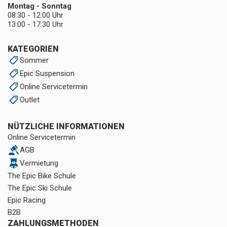
Montag - Sonntag
08:30 - 12:00 Uhr
13:00 - 17:30 Uhr
KATEGORIEN
Sommer
Epic Suspension
Online Servicetermin
Outlet
NÜTZLICHE INFORMATIONEN
Online Servicetermin
AGB
Vermietung
The Epic Bike Schule
The Epic Ski Schule
Epic Racing
B2B
ZAHLUNGSMETHODEN