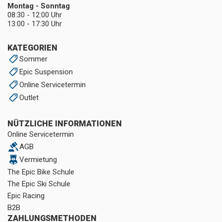
Montag - Sonntag
08:30 - 12:00 Uhr
13:00 - 17:30 Uhr
KATEGORIEN
Sommer
Epic Suspension
Online Servicetermin
Outlet
NÜTZLICHE INFORMATIONEN
Online Servicetermin
AGB
Vermietung
The Epic Bike Schule
The Epic Ski Schule
Epic Racing
B2B
ZAHLUNGSMETHODEN