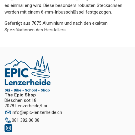
es einmal eng wird. Diese besonders robusten Steckachsen
werden mit einem 6-mm-Inbusschlüssel festgezogen.
Gefertigt aus 7075 Aluminium und nach den exakten
Spezifikationen des Herstellers.
The Epic Shop
Dieschen sot 18
7078 Lenzerheide/Lai
info
@
epic-lenzerheide.ch
081 382 06 08