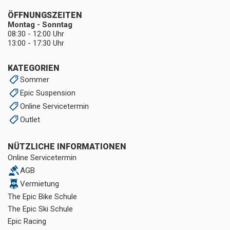
ÖFFNUNGSZEITEN
Montag - Sonntag
08:30 - 12:00 Uhr
13:00 - 17:30 Uhr
KATEGORIEN
Sommer
Epic Suspension
Online Servicetermin
Outlet
NÜTZLICHE INFORMATIONEN
Online Servicetermin
AGB
Vermietung
The Epic Bike Schule
The Epic Ski Schule
Epic Racing