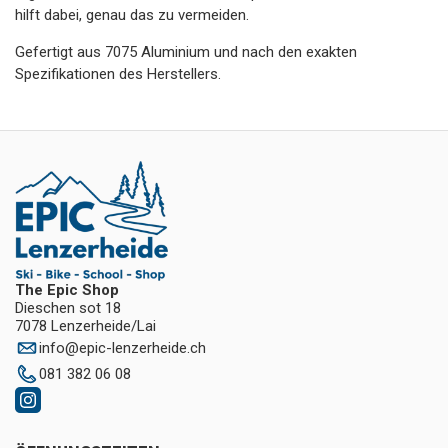
hilft dabei, genau das zu vermeiden.
Gefertigt aus 7075 Aluminium und nach den exakten
Spezifikationen des Herstellers.
The Epic Shop
Dieschen sot 18
7078 Lenzerheide/Lai
info
@
epic-lenzerheide.ch
081 382 06 08