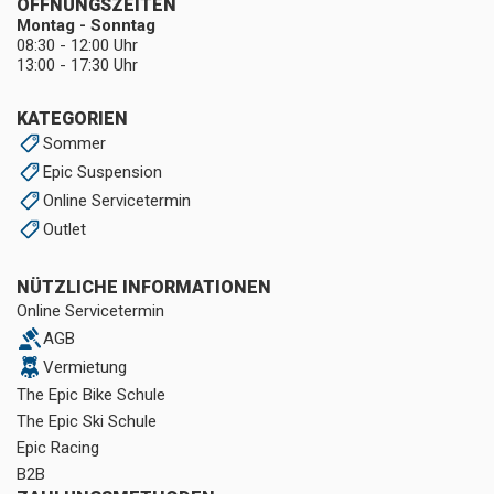
ÖFFNUNGSZEITEN
Montag - Sonntag
08:30 - 12:00 Uhr
13:00 - 17:30 Uhr
KATEGORIEN
Sommer
Epic Suspension
Online Servicetermin
Outlet
NÜTZLICHE INFORMATIONEN
Online Servicetermin
AGB
Vermietung
The Epic Bike Schule
The Epic Ski Schule
Epic Racing
B2B