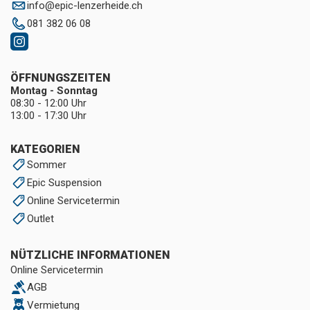
info
@
epic-lenzerheide.ch
081 382 06 08
ÖFFNUNGSZEITEN
Montag - Sonntag
08:30 - 12:00 Uhr
13:00 - 17:30 Uhr
KATEGORIEN
Sommer
Epic Suspension
Online Servicetermin
Outlet
NÜTZLICHE INFORMATIONEN
Online Servicetermin
AGB
Vermietung