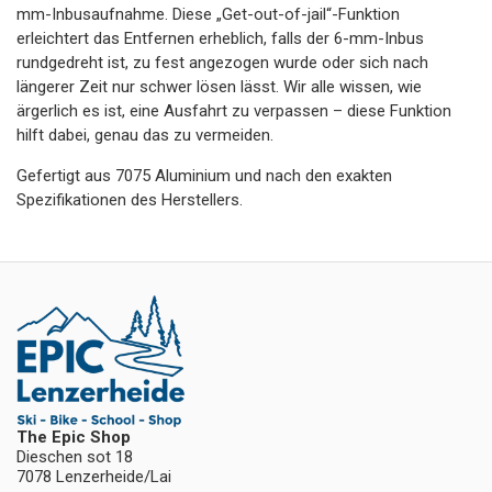
mm-Inbusaufnahme. Diese „Get-out-of-jail“-Funktion
erleichtert das Entfernen erheblich, falls der 6-mm-Inbus
rundgedreht ist, zu fest angezogen wurde oder sich nach
längerer Zeit nur schwer lösen lässt. Wir alle wissen, wie
ärgerlich es ist, eine Ausfahrt zu verpassen – diese Funktion
hilft dabei, genau das zu vermeiden.
Gefertigt aus 7075 Aluminium und nach den exakten
Spezifikationen des Herstellers.
The Epic Shop
Dieschen sot 18
7078 Lenzerheide/Lai