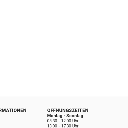
ORMATIONEN
ÖFFNUNGSZEITEN
Montag - Sonntag
08:30 - 12:00 Uhr
13:00 - 17:30 Uhr