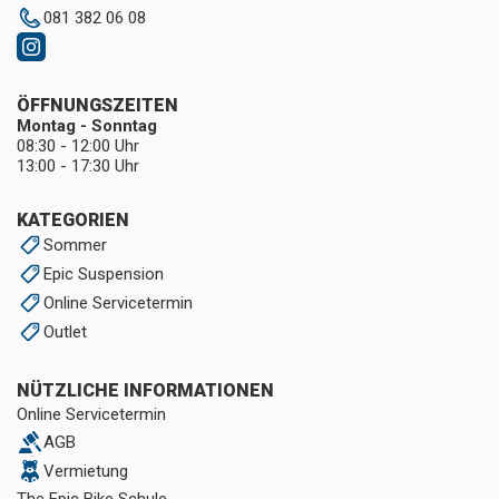
081 382 06 08
ÖFFNUNGSZEITEN
Montag - Sonntag
08:30 - 12:00 Uhr
13:00 - 17:30 Uhr
KATEGORIEN
Sommer
Epic Suspension
Online Servicetermin
Outlet
NÜTZLICHE INFORMATIONEN
Online Servicetermin
AGB
Vermietung