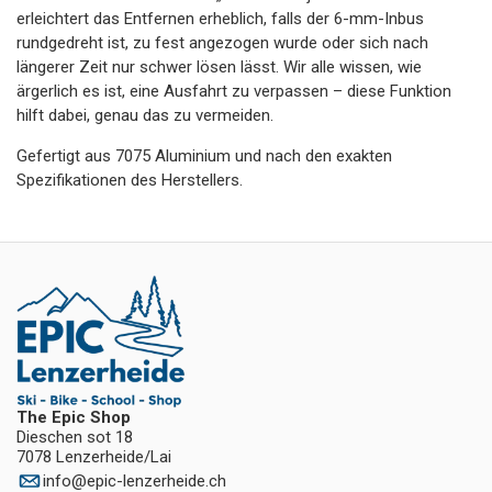
erleichtert das Entfernen erheblich, falls der 6-mm-Inbus
rundgedreht ist, zu fest angezogen wurde oder sich nach
längerer Zeit nur schwer lösen lässt. Wir alle wissen, wie
ärgerlich es ist, eine Ausfahrt zu verpassen – diese Funktion
hilft dabei, genau das zu vermeiden.
Gefertigt aus 7075 Aluminium und nach den exakten
Spezifikationen des Herstellers.
The Epic Shop
Dieschen sot 18
7078 Lenzerheide/Lai
info
@
epic-lenzerheide.ch