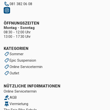
081 382 06 08
ÖFFNUNGSZEITEN
Montag - Sonntag
08:30 - 12:00 Uhr
13:00 - 17:30 Uhr
KATEGORIEN
Sommer
Epic Suspension
Online Servicetermin
Outlet
NÜTZLICHE INFORMATIONEN
Online Servicetermin
AGB
Vermietung