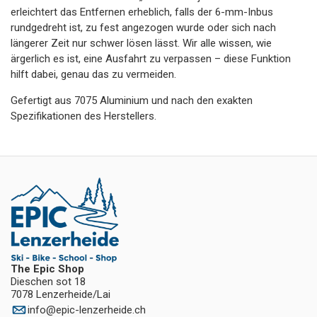
erleichtert das Entfernen erheblich, falls der 6-mm-Inbus
rundgedreht ist, zu fest angezogen wurde oder sich nach
längerer Zeit nur schwer lösen lässt. Wir alle wissen, wie
ärgerlich es ist, eine Ausfahrt zu verpassen – diese Funktion
hilft dabei, genau das zu vermeiden.
Gefertigt aus 7075 Aluminium und nach den exakten
Spezifikationen des Herstellers.
The Epic Shop
Dieschen sot 18
7078 Lenzerheide/Lai
info
@
epic-lenzerheide.ch