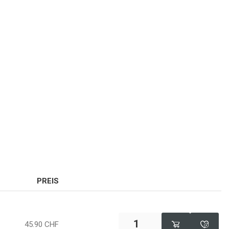
PREIS
45.90
CHF