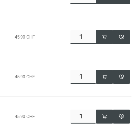
45.90
CHF
45.90
CHF
45.90
CHF