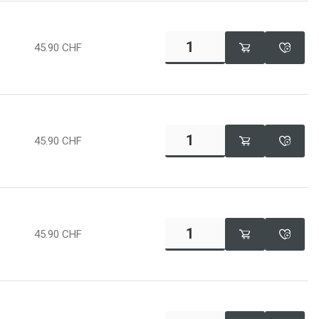
45.90
CHF
45.90
CHF
45.90
CHF