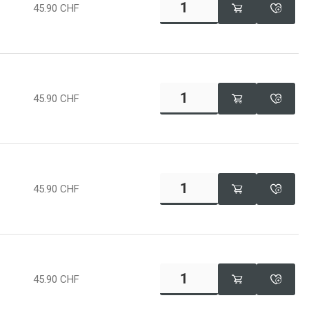
45.90
CHF
45.90
CHF
45.90
CHF
45.90
CHF