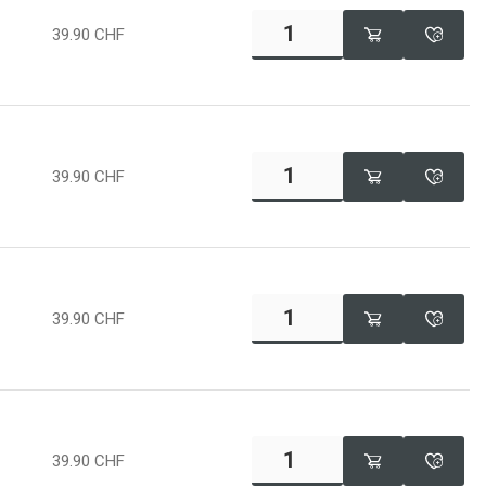
39.90
CHF
39.90
CHF
39.90
CHF
39.90
CHF