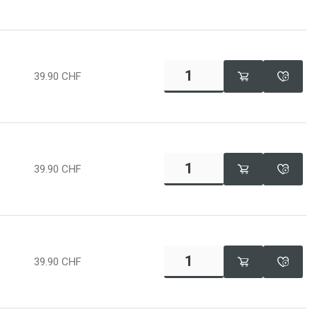
39.90
CHF
39.90
CHF
39.90
CHF