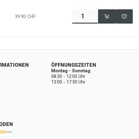
39.90
CHF
ORMATIONEN
ÖFFNUNGSZEITEN
Montag - Sonntag
08:30 - 12:00 Uhr
13:00 - 17:30 Uhr
ODEN