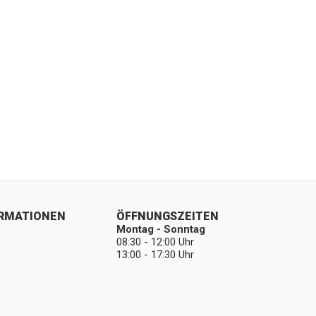
ORMATIONEN
ÖFFNUNGSZEITEN
Montag - Sonntag
08:30 - 12:00 Uhr
13:00 - 17:30 Uhr