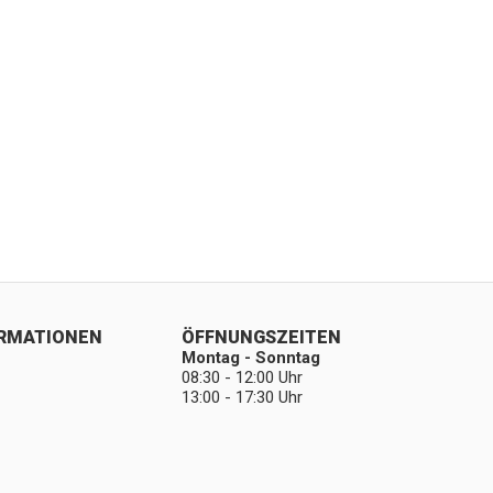
ORMATIONEN
ÖFFNUNGSZEITEN
Montag - Sonntag
08:30 - 12:00 Uhr
13:00 - 17:30 Uhr