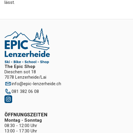
lässt.
The Epic Shop
Dieschen sot 18
7078 Lenzerheide/Lai
info
@
epic-lenzerheide.ch
081 382 06 08
ÖFFNUNGSZEITEN
Montag - Sonntag
08:30 - 12:00 Uhr
13:00 - 17:30 Uhr