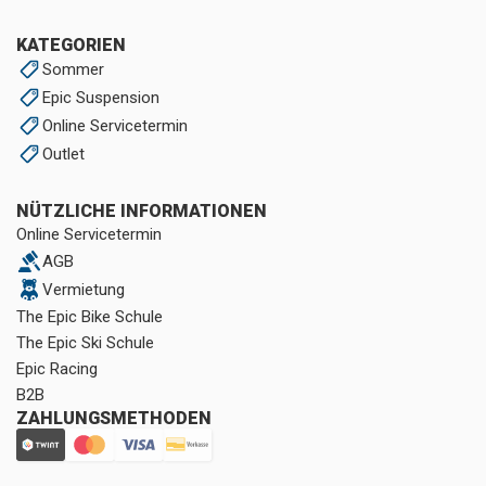
KATEGORIEN
Sommer
Epic Suspension
Online Servicetermin
Outlet
NÜTZLICHE INFORMATIONEN
Online Servicetermin
AGB
Vermietung
The Epic Bike Schule
The Epic Ski Schule
Epic Racing
B2B
ZAHLUNGSMETHODEN