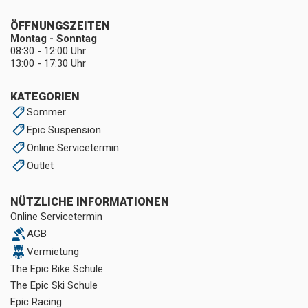
ÖFFNUNGSZEITEN
Montag - Sonntag
08:30 - 12:00 Uhr
13:00 - 17:30 Uhr
KATEGORIEN
Sommer
Epic Suspension
Online Servicetermin
Outlet
NÜTZLICHE INFORMATIONEN
Online Servicetermin
AGB
Vermietung
The Epic Bike Schule
The Epic Ski Schule
Epic Racing